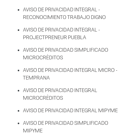
AVISO DE PRIVACIDAD INTEGRAL -
RECONOCIMIENTO TRABAJO DIGNO
AVISO DE PRIVACIDAD INTEGRAL -
PROJECTPRENEUR PUEBLA
AVISO DE PRIVACIDAD SIMPLIFICADO
MICROCRÉDITOS
AVISO DE PRIVACIDAD INTEGRAL MICRO -
TEMPRANA
AVISO DE PRIVACIDAD INTEGRAL
MICROCRÉDITOS
AVISO DE PRIVACIDAD INTEGRAL MIPYME
AVISO DE PRIVACIDAD SIMPLIFICADO
MIPYME