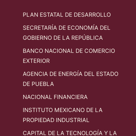
PLAN ESTATAL DE DESARROLLO
SECRETARÍA DE ECONOMÍA DEL
GOBIERNO DE LA REPÚBLICA
BANCO NACIONAL DE COMERCIO
EXTERIOR
AGENCIA DE ENERGÍA DEL ESTADO
DE PUEBLA
NACIONAL FINANCIERA
INSTITUTO MEXICANO DE LA
PROPIEDAD INDUSTRIAL
CAPITAL DE LA TECNOLOGÍA Y LA