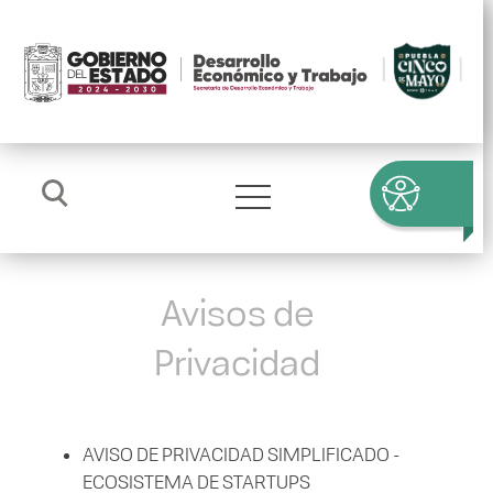
Avisos de
Privacidad
AVISO DE PRIVACIDAD SIMPLIFICADO -
ECOSISTEMA DE STARTUPS