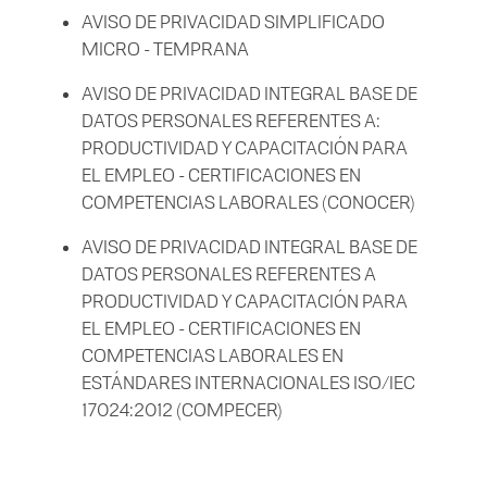
AVISO DE PRIVACIDAD SIMPLIFICADO
MICRO - TEMPRANA
AVISO DE PRIVACIDAD INTEGRAL BASE DE
DATOS PERSONALES REFERENTES A:
PRODUCTIVIDAD Y CAPACITACIÓN PARA
EL EMPLEO - CERTIFICACIONES EN
COMPETENCIAS LABORALES (CONOCER)
AVISO DE PRIVACIDAD INTEGRAL BASE DE
DATOS PERSONALES REFERENTES A
PRODUCTIVIDAD Y CAPACITACIÓN PARA
EL EMPLEO - CERTIFICACIONES EN
COMPETENCIAS LABORALES EN
ESTÁNDARES INTERNACIONALES ISO/IEC
17024:2012 (COMPECER)