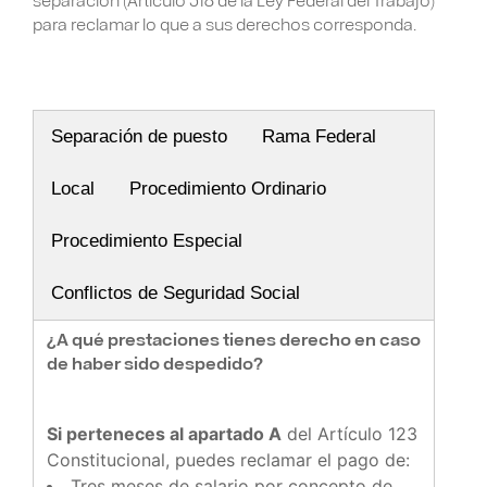
para reclamar lo que a sus derechos corresponda.
Separación de puesto
Rama Federal
Local
Procedimiento Ordinario
Procedimiento Especial
Conflictos de Seguridad Social
¿A qué prestaciones tienes derecho en caso
de haber sido despedido?
Si perteneces al apartado A
del Artículo 123
Constitucional, puedes reclamar el pago de:
Tres meses de salario por concepto de