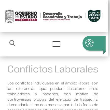
Conflictos Laborales
Los conflictos individuales en el ámbito laboral son
las diferencias que pueden suscitarse entre
trabajadores y patrones, con motivo de
controversias propias del ejercicio de trabajo. El
demandante tiene dos meses a partir de la fecha de
separación (Artículo 518 de la Ley Federal del Trabajo)