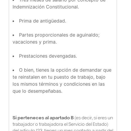
Indemnización Constitucional.
Prima de antigüedad.
Partes proporcionales de aguinaldo;
vacaciones y prima.
Prestaciones devengadas.
O bien, tienes la opción de demandar que
te reinstalen en tu puesto de trabajo, bajo
los mismos términos y condiciones en las
que lo desempeñabas.
Si perteneces al apartado B
(es decir, si eres un
trabajador o trabajadora el Servicio del Estado)
del artículo 123, tienes un mes contado a partir del