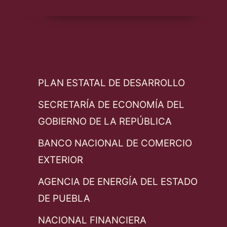
PLAN ESTATAL DE DESARROLLO
SECRETARÍA DE ECONOMÍA DEL
GOBIERNO DE LA REPÚBLICA
BANCO NACIONAL DE COMERCIO
EXTERIOR
AGENCIA DE ENERGÍA DEL ESTADO
DE PUEBLA
NACIONAL FINANCIERA